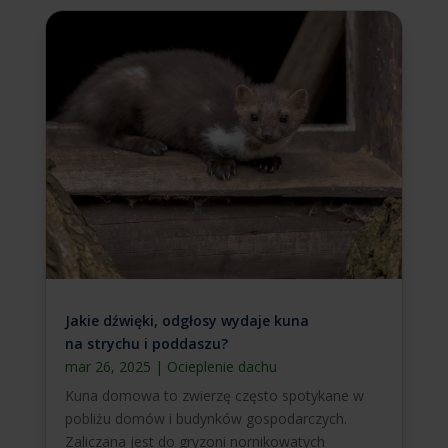
Jakie dźwięki, odgłosy wydaje kuna
na strychu i poddaszu?
mar 26, 2025
|
Ocieplenie dachu
Kuna domowa to zwierzę często spotykane w
pobliżu domów i budynków gospodarczych.
Zaliczana jest do gryzoni nornikowatych