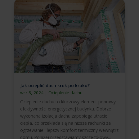
Jak ocieplić dach krok po kroku?
wrz 8, 2024
|
Ocieplenie dachu
Ocieplenie dachu to kluczowy element poprawy
efektywności energetycznej budynku. Dobrze
wykonana izolacja dachu zapobiega utracie
ciepła, co przekłada się na niższe rachunki za
ogrzewanie i lepszy komfort termiczny wewnątrz
domu. Poniżej przedstawiamy szczegółowy...