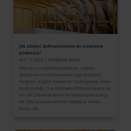
Jak zdobyć dofinansowanie do ocieplenia
poddasza?
wrz 17, 2024
|
Ocieplenie dachu
Planujesz ocieplenie poddasza i szukasz
sposobów na sfinansowanie tego projektu?
Program „Czyste Powietrze” to inicjatywa, która
może pomóc Ci w uzyskaniu dofinansowania na
ten cel. Zainwestowanie w termomodernizację
nie tylko poprawi komfort cieplny w Twoim
domu, ale...