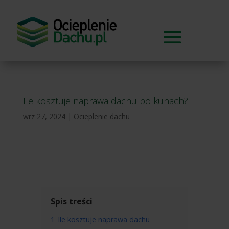
Ile kosztuje naprawa dachu po kunach?
wrz 27, 2024
|
Ocieplenie dachu
Spis treści
1
Ile kosztuje naprawa dachu