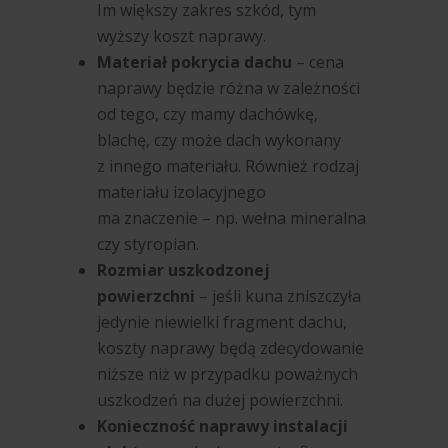
Im większy zakres szkód, tym
wyższy koszt naprawy.
Materiał pokrycia dachu
– cena
naprawy będzie różna w zależności
od tego, czy mamy dachówkę,
blachę, czy może dach wykonany
z innego materiału. Również rodzaj
materiału izolacyjnego
ma znaczenie – np. wełna mineralna
czy styropian.
Rozmiar uszkodzonej
powierzchni
– jeśli kuna zniszczyła
jedynie niewielki fragment dachu,
koszty naprawy będą zdecydowanie
niższe niż w przypadku poważnych
uszkodzeń na dużej powierzchni.
Konieczność naprawy instalacji