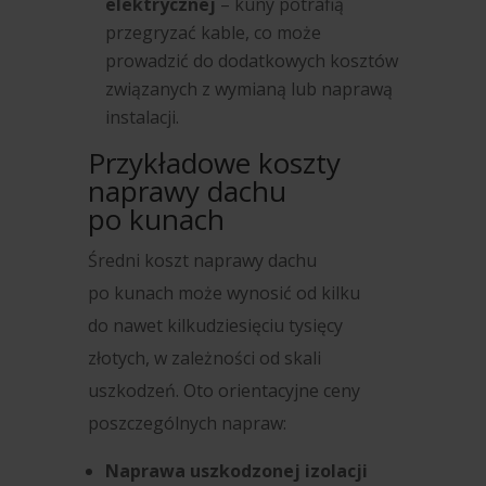
elektrycznej
– kuny potrafią
przegryzać kable, co może
prowadzić do dodatkowych kosztów
związanych z wymianą lub naprawą
instalacji.
Przykładowe koszty
naprawy dachu
po kunach
Średni koszt naprawy dachu
po kunach może wynosić od kilku
do nawet kilkudziesięciu tysięcy
złotych, w zależności od skali
uszkodzeń. Oto orientacyjne ceny
poszczególnych napraw:
Naprawa uszkodzonej izolacji