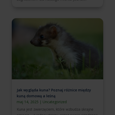
Jak wygląda kuna? Poznaj różnice między
kuną domową a leśną
maj 14, 2025
|
Uncategorized
Kuna jest zwierzęciem, które wzbudza skrajne