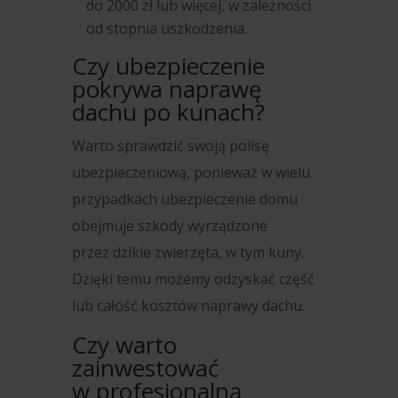
do 2000 zł lub więcej, w zależności
od stopnia uszkodzenia.
Czy ubezpieczenie
pokrywa naprawę
dachu po kunach?
Warto sprawdzić swoją polisę
ubezpieczeniową, ponieważ w wielu
przypadkach ubezpieczenie domu
obejmuje szkody wyrządzone
przez dzikie zwierzęta, w tym kuny.
Dzięki temu możemy odzyskać część
lub całość kosztów naprawy dachu.
Czy warto
zainwestować
w profesjonalną