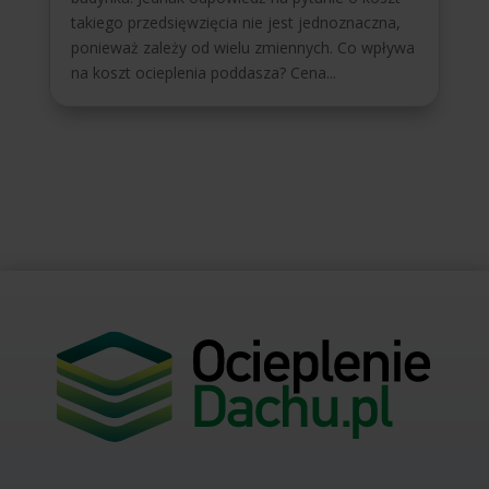
takiego przedsięwzięcia nie jest jednoznaczna,
ponieważ zależy od wielu zmiennych. Co wpływa
na koszt ocieplenia poddasza? Cena...