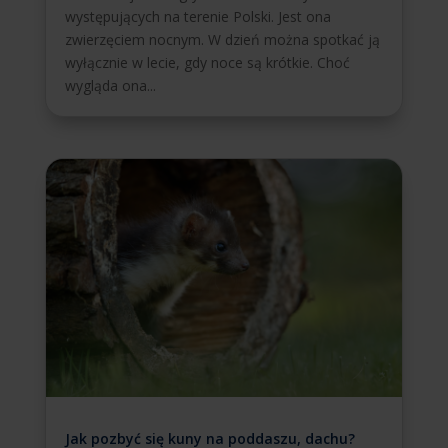
występujących na terenie Polski. Jest ona
zwierzęciem nocnym. W dzień można spotkać ją
wyłącznie w lecie, gdy noce są krótkie. Choć
wygląda ona...
Jak pozbyć się kuny na poddaszu, dachu?