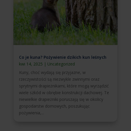
Co je kuna? Pożywienie dzikich kun leśnych
kwi 14, 2025
|
Uncategorized
Kuny, choć wydają się przyjazne, w
rzeczywistości są niezwykle zwinnymi oraz
sprytnymi drapieżnikami, które mogą wyrządzić
wiele szkód w obrębie konstrukcji dachowej. Te
niewielkie drapieżniki poruszają się w okolicy
gospodarstw domowych, poszukując
pożywienia,...