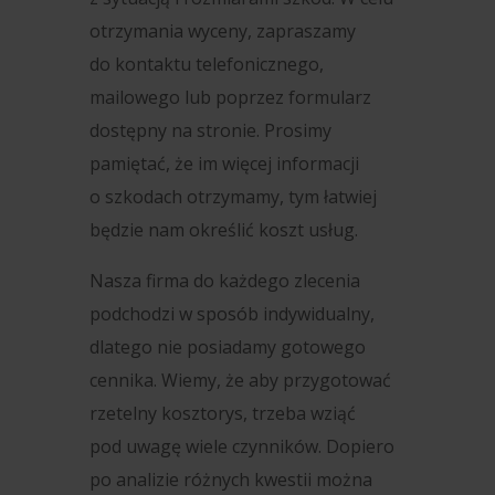
otrzymania wyceny, zapraszamy
do kontaktu telefonicznego,
mailowego lub poprzez formularz
dostępny na stronie. Prosimy
pamiętać, że im więcej informacji
o szkodach otrzymamy, tym łatwiej
będzie nam określić koszt usług.
Nasza firma do każdego zlecenia
podchodzi w sposób indywidualny,
dlatego nie posiadamy gotowego
cennika. Wiemy, że aby przygotować
rzetelny kosztorys, trzeba wziąć
pod uwagę wiele czynników. Dopiero
po analizie różnych kwestii można