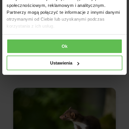
społecznościowym, reklamowym i analitycznym.
Partnerzy mogą połączyć te informacje z innymi danymi
otrzymanymi od Ciebie lub uzyskanymi podczas
korzystania z ich usług.
Ok
Ustawienia