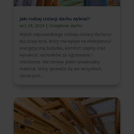
Jaki rodzaj izolacji dachu wybrać?
wrz 24, 2024
|
Ocieplenie dachu
Wybór odpowiedniego rodzaju izolacji dachu to
kluczowy krok, który ma wpływ na efektywność
energetyczną budynku, komfort cieplny oraz
wysokość rachunków za ogrzewanie i
chłodzenie. Nie istnieje jeden uniwersalny
materiał, który sprawdzi się we wszystkich
sytuacjach....