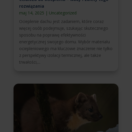
rozwiązania
maj 14, 2025
|
Uncategorized
Ocieplenie dachu jest zadaniem, które coraz
więcej osób podejmuje, szukając skutecznego
sposobu na poprawę efektywności
energetycznej swojego domu. Wybór materiału
ociepleniowego ma kluczowe znaczenie nie tylko
z perspektywy izolacji termicznej, ale także
trwałości,...