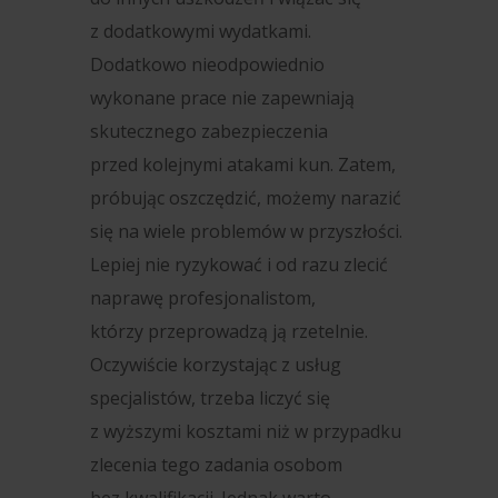
z dodatkowymi wydatkami.
Dodatkowo nieodpowiednio
wykonane prace nie zapewniają
skutecznego zabezpieczenia
przed kolejnymi atakami kun. Zatem,
próbując oszczędzić, możemy narazić
się na wiele problemów w przyszłości.
Lepiej nie ryzykować i od razu zlecić
naprawę profesjonalistom,
którzy przeprowadzą ją rzetelnie.
Oczywiście korzystając z usług
specjalistów, trzeba liczyć się
z wyższymi kosztami niż w przypadku
zlecenia tego zadania osobom