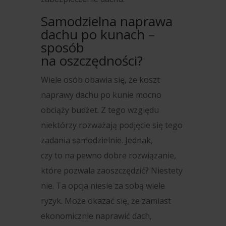
Samodzielna naprawa
dachu po kunach –
sposób
na oszczędności?
Wiele osób obawia się, że koszt
naprawy dachu po kunie mocno
obciąży budżet. Z tego względu
niektórzy rozważają podjęcie się tego
zadania samodzielnie. Jednak,
czy to na pewno dobre rozwiązanie,
które pozwala zaoszczędzić? Niestety
nie. Ta opcja niesie za sobą wiele
ryzyk. Może okazać się, że zamiast
ekonomicznie naprawić dach,