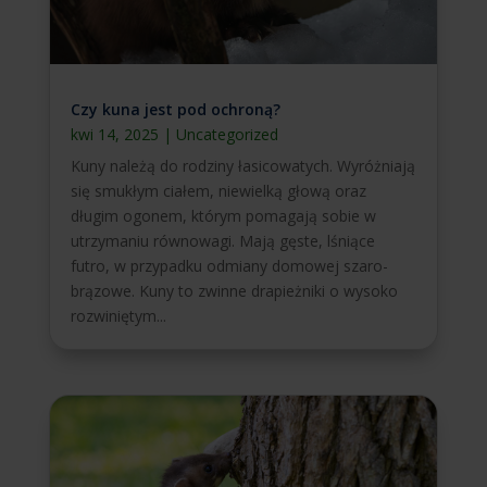
Czy kuna jest pod ochroną?
kwi 14, 2025
|
Uncategorized
Kuny należą do rodziny łasicowatych. Wyróżniają
się smukłym ciałem, niewielką głową oraz
długim ogonem, którym pomagają sobie w
utrzymaniu równowagi. Mają gęste, lśniące
futro, w przypadku odmiany domowej szaro-
brązowe. Kuny to zwinne drapieżniki o wysoko
rozwiniętym...