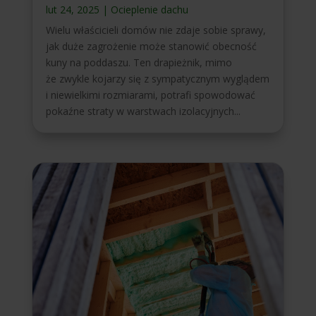
lut 24, 2025
|
Ocieplenie dachu
Wielu właścicieli domów nie zdaje sobie sprawy,
jak duże zagrożenie może stanowić obecność
kuny na poddaszu. Ten drapieżnik, mimo
że zwykle kojarzy się z sympatycznym wyglądem
i niewielkimi rozmiarami, potrafi spowodować
pokaźne straty w warstwach izolacyjnych...